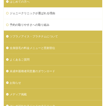
はじめての方へ
ジェニークリニックが選ばれる理由
予約の取りやすさへの取り組み
ソプラノアイス・プラチナムについて
全身脱毛の料金メニューと照射部位
よくあるご質問
未成年親権者同意書のダウンロード
お知らせ
メディア掲載
マンガでわかるジェニークリニック