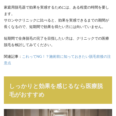
家庭用脱毛器で効果を実感するためには、ある程度の時間を要し
ます。
サロンやクリニックに比べると、効果を実感できるまでの期間が
長くなるので、短期間で効果を得たい方には向いていません。
短期間で全身脱毛の完了を目指したい方は、クリニックでの医療
脱毛を検討してみてください。
関連記事：
これってNG！？施術前に知っておきたい脱毛前後の注
意点
しっかりと効果を感じるなら医療脱
毛がおすすめ