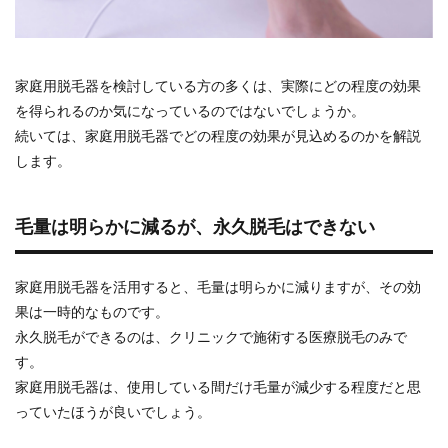
家庭用脱毛器を検討している方の多くは、実際にどの程度の効果
を得られるのか気になっているのではないでしょうか。
続いては、家庭用脱毛器でどの程度の効果が見込めるのかを解説
します。
毛量は明らかに減るが、永久脱毛はできない
家庭用脱毛器を活用すると、毛量は明らかに減りますが、その効
果は一時的なものです。
永久脱毛ができるのは、クリニックで施術する医療脱毛のみで
す。
家庭用脱毛器は、使用している間だけ毛量が減少する程度だと思
っていたほうが良いでしょう。