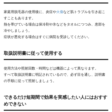
家庭用脱毛器の使用後に、炎症や
火傷
など肌トラブルを引き起こ
すこともあります。
熱を帯びている場合は保冷剤や氷などをタオルにつつみ、患部を
冷やしましょう。
症状が悪化する場合はすぐに病院を受診してください。
取扱説明書に従って使用する
使用方法や照射回数・時間などは機器によって異なります。
すべて取扱説明書に明記されているので、必ず目を通し、説明書
の手順に従って照射しましょう。
できるだけ短期間で効果を実感したい人にはおすす
めできない