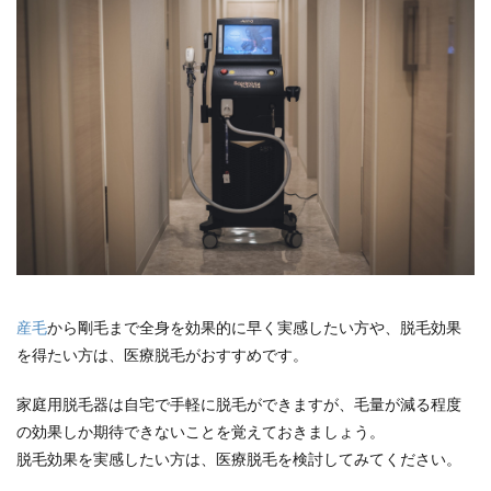
産毛
から剛毛まで全身を効果的に早く実感したい方や、脱毛効果
を得たい方は、医療脱毛がおすすめです。
家庭用脱毛器は自宅で手軽に脱毛ができますが、毛量が減る程度
の効果しか期待できないことを覚えておきましょう。
脱毛効果を実感したい方は、医療脱毛を検討してみてください。