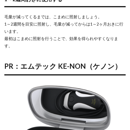
毛量が減ってくるまでは、こまめに照射しましょう。
1～2週間を目安に照射し、毛量が減ってからは1～2ヶ月おきに行
います。
最初はこまめに照射を行うことで、効果を得られやすくなりま
す。
PR：エムテック KE-NON（ケノン）