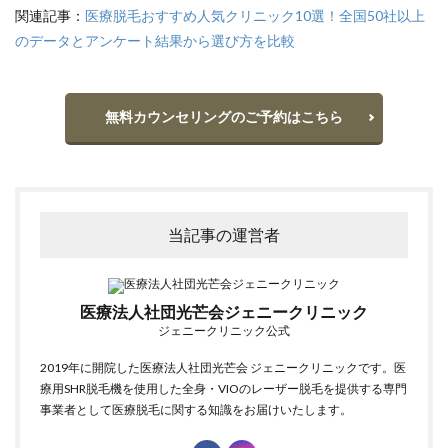
関連記事：
医療脱毛おすすめ人気クリニック10選！全国50社以上
のデータとアンケート結果から選び方を比較
無料カウンセリングのご予約はこちら
当記事の運営者
医療法人社団光芒会ジェニークリニック
ジェニークリニック公式
2019年に開院した医療法人社団光芒会 ジェニークリニックです。医
療用SHR脱毛機を使用した全身・VIOのレーザー脱毛を提供する専門
事業者として医療脱毛に関する知識をお届けいたします。