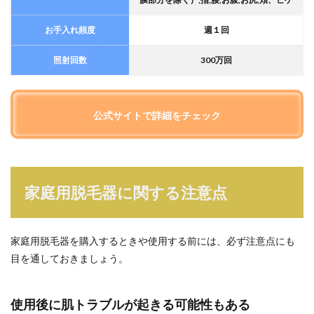
お手入れ頻度
週１回
照射回数
300万回
公式サイトで詳細をチェック
家庭用脱毛器に関する注意点
家庭用脱毛器を購入するときや使用する前には、必ず注意点にも
目を通しておきましょう。
使用後に肌トラブルが起きる可能性もある