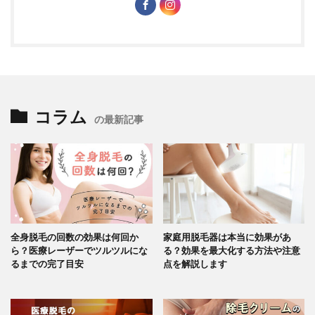
コラム
の最新記事
全身脱毛の回数の効果は何回か
家庭用脱毛器は本当に効果があ
ら？医療レーザーでツルツルにな
る？効果を最大化する方法や注意
るまでの完了目安
点を解説します