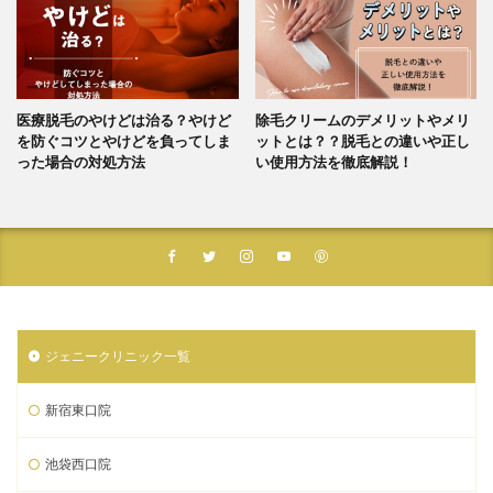
医療脱毛のやけどは治る？やけど
除毛クリームのデメリットやメリ
を防ぐコツとやけどを負ってしま
ットとは？？脱毛との違いや正し
った場合の対処方法
い使用方法を徹底解説！
ジェニークリニック一覧
新宿東口院
池袋西口院