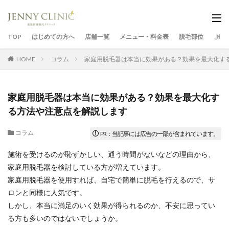
TOP
はじめての方へ
店舗一覧
メニュー・料金表
脱毛部位
よく
HOME
コラム
家庭用脱毛器は本当に効果がある？効果を最大化す
家庭用脱毛器は本当に効果がある？効果を最大化す
る方法や注意点を解説します
コラム
施術を受けるのが恥ずかしい、通う時間がないなどの理由から、
家庭用脱毛器を検討している方が増えています。
家庭用脱毛器を使用すれば、自宅で簡単に脱毛を行えるので、サ
ロンと同様に人気です。
しかし、本当に満足のいく効果が得られるのか、不安に思ってい
る方も多いのではないでしょうか。