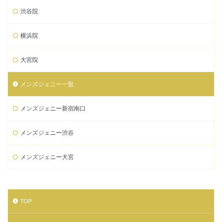
渋谷院
横浜院
大宮院
メンズジェニー一覧
メンズジェニー新宿南口
メンズジェニー渋谷
メンズジェニー大宮
TOP