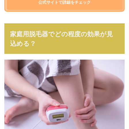
公式サイトで詳細をチェック
家庭用脱毛器でどの程度の効果が見
込める？