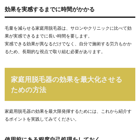
効果を実感するまでに時間がかかる
毛量を減らせる家庭用脱毛器は、サロンやクリニックに比べて効
果が実感できるまでに長い時間を要します。
実感できる効果が異なるだけでなく、自分で施術する労力もかか
るため、長期的な視点で取り組む必要があります。
家庭用脱毛器の効果を最大化させる
ための方法
家庭用脱毛器の効果を最大限発揮するためには、これから紹介す
るポイントを実践してみてください。
使用前にある程度自己処理をしておく