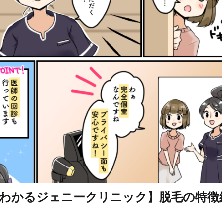
わかるジェニークリニック】脱毛の特徴