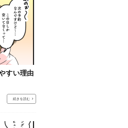
やすい理由
続きを読む