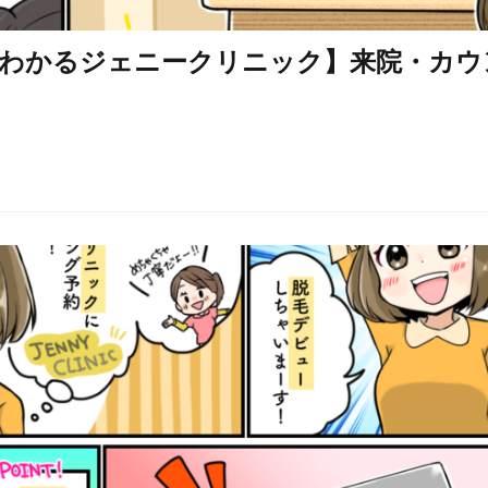
わかるジェニークリニック】来院・カウ