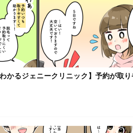
わかるジェニークリニック】予約が取り