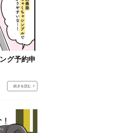
ング予約申
続きを読む