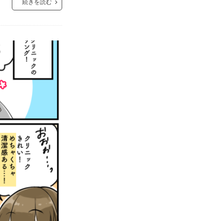
続きを読む