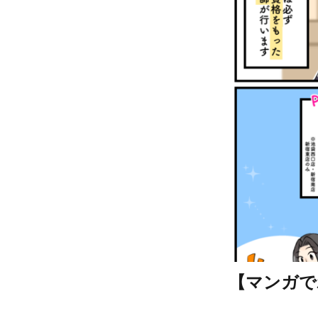
【マンガで