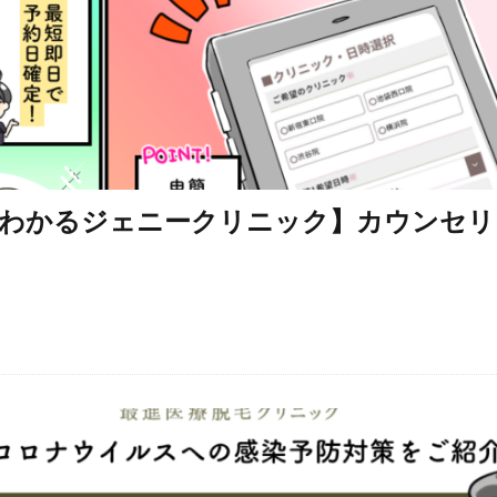
わかるジェニークリニック】カウンセリ