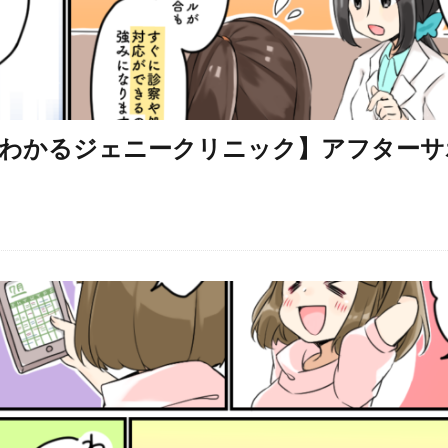
わかるジェニークリニック】アフターサ