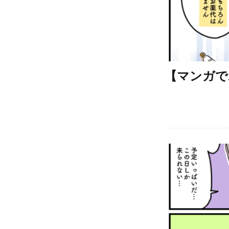
【マンガで