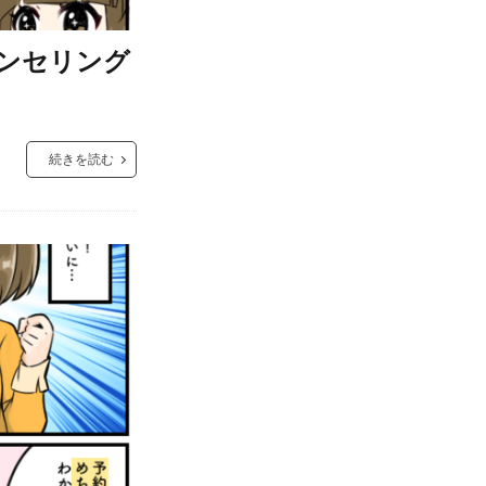
ンセリング
続きを読む