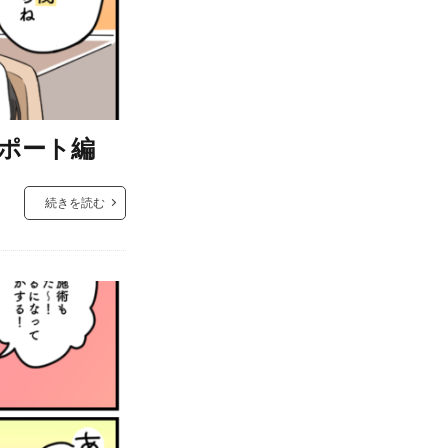
ポート編
続きを読む