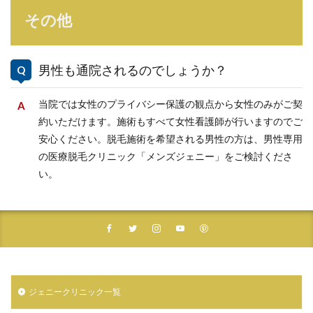
その他
男性も通院されるのでしょうか？
当院では女性のプライバシー保護の観点から女性のみがご契
約いただけます。施術もすべて女性看護師が行いますのでご
安心ください。脱毛施術を希望される男性の方は、男性専用
の医療脱毛クリニック「メンズジェニー」をご検討くださ
い。
ジェニークリニック一覧