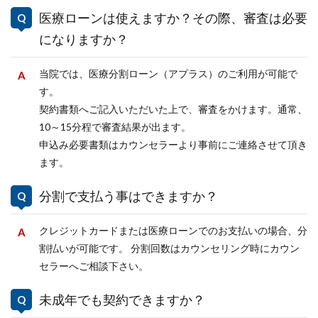
医療ローンは使えますか？その際、審査は必要
になりますか？
当院では、医療分割ローン（アプラス）のご利用が可能で
す。
契約書類へご記入いただいた上で、審査をかけます。通常、
10～15分程で審査結果が出ます。
申込み必要書類はカウンセラーより事前にご連絡させて頂き
ます。
分割で支払う事はできますか？
クレジットカードまたは医療ローンでのお支払いの場合、分
割払いが可能です。 分割回数はカウンセリング時にカウン
セラーへご相談下さい。
未成年でも契約できますか？