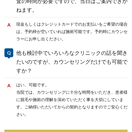
査の時間が必要ですので、当日はご案内できか
ねます。
現金もしくはクレジットカードでのお支払いをご希望の場合
は、予約枠が空いていれば施術可能です。予約時にカウンセ
ラーにお申し出ください。
他も検討中でいろいろなクリニックの話を聞き
たいのですが、カウンセリングだけでも可能で
すか？
はい、可能です。
当院では、カウンセリングに十分な時間をいただき、患者様
に脱毛や施術の理解を深めていただく事を大切にしていま
す。ご納得いただいてからの契約となりますのでご安心くだ
さい。