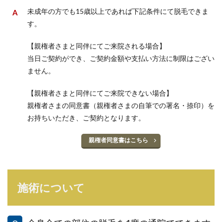
未成年の方でも15歳以上であれば下記条件にて脱毛できま
す。
【親権者さまと同伴にてご来院される場合】
当日ご契約ができ、ご契約金額や支払い方法に制限はござい
ません。
【親権者さまと同伴にてご来院できない場合】
親権者さまの同意書（親権者さまの自筆での署名・捺印）を
お持ちいただき、ご契約となります。
親権者同意書はこちら
施術について