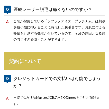
医療レーザー脱毛は痛くないのですか？
当院が採用している「ソプラノアイス・プラチナム」は刺激
を最小限に抑えることに特化した脱毛器です。お肌に与える
熱量を計測する機能が付いているので、刺激の原因となる熱
の与えすぎを防ぐことができます。
契約について
クレジットカードでの支払いは可能でしょう
か？
当院ではVISA/Master/JCB/AMEX/Dinersをご利用頂けま
す。