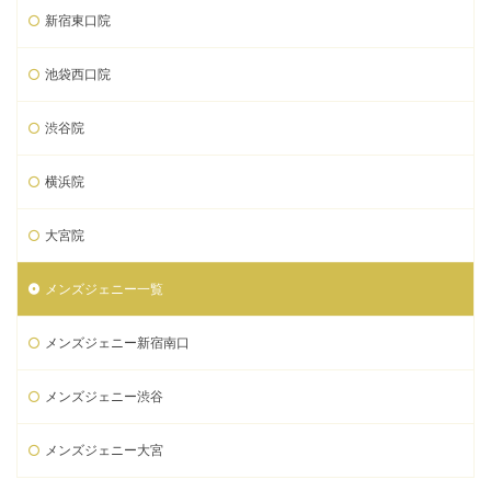
新宿東口院
池袋西口院
渋谷院
横浜院
大宮院
メンズジェニー一覧
メンズジェニー新宿南口
メンズジェニー渋谷
メンズジェニー大宮