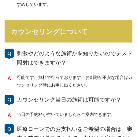
すめしています。
カウンセリングについて
刺激やどのような施術かを知りたいのでテスト
照射はできますか？
可能です。無料で行っております。お刺激が不安な場合はカ
ウンセリング時にお申し出ください。
カウンセリング当日の施術は可能ですか？
当日の予約枠が空いていましたらご案内できます。
医療ローンでのお支払いをご希望の場合は、審