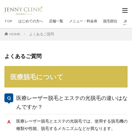
TOP
はじめての方へ
店舗一覧
メニュー・料金表
脱毛部位
よく
HOME
よくあるご質問
よくあるご質問
医療脱毛について
医療レーザー脱毛とエステの光脱毛の違いはな
んですか？
医療レーザー脱毛とエステの光脱毛では、使用する脱毛機の
種類や性能、脱毛するメカニズムなどが異なります。