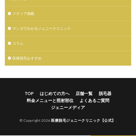
メディア掲載
マンガでわかるジェニークリニック
コラム
医療脱毛おすすめ
TOP
はじめての方へ
店舗一覧
脱毛器
料金メニューと照射部位
よくあるご質問
ジェニーメディア
© Copyright 2026
医療脱毛ジェニークリニック【公式】
.