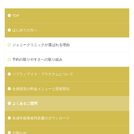
TOP
はじめての方へ
ジェニークリニックが選ばれる理由
予約の取りやすさへの取り組み
ソプラノアイス・プラチナムについて
全身脱毛の料金メニューと照射部位
よくあるご質問
未成年親権者同意書のダウンロード
お知らせ