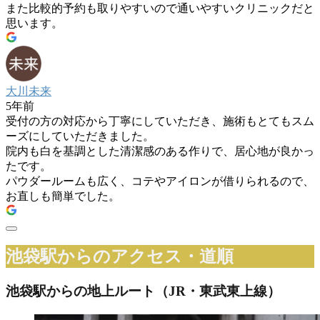
また比較的予約も取りやすいので通いやすいクリニックだと
思います。
大川未来
5年前
受付の方の対応から丁寧にしていただき、施術もとてもスム
ーズにしていただきました。
院内も白を基調とした清潔感のある作りで、居心地が良かっ
たです。
パウダールームも広く、コテやアイロンが借りられるので、
お直しも簡単でした。
池袋駅からのアクセス・道順
池袋駅からの地上ルート（JR・東武東上線）