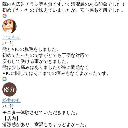
院内も広告チラシ等も無くすごく清潔感のある印象でした！
初めてだったので怯えていましたが、安心感ある所でした。
ごえもん
3年前
髭とVIOの脱毛をしました。
初めてだったのですがとても丁寧な対応で
安心して受ける事ができました。
髭は少し痛みはありましたが特に問題なく
VIOに関してはそこまでの痛みもなくよかったです。
松井俊介
3年前
モニター体験させていただきました。
【店内】
清潔感があり、室温もちょうどよかった。