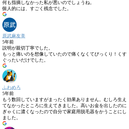
何も指摘しなかった私が悪いのでしょうね。
個人的には、すごく残念でした。
原武麻友美
5年前
説明が親切丁寧でした。
もっと痛いのを想像していたので痛くなくてびっくり！くす
ぐったいだけでした。
ふわめろ
5年前
もう数回していますがまったく効果ありません。むしろ生え
てなかったところに生えてきました。高いお金を出したのに
ぎゃくに濃くなったので自分で家庭用脱毛器をかうことにし
ました。