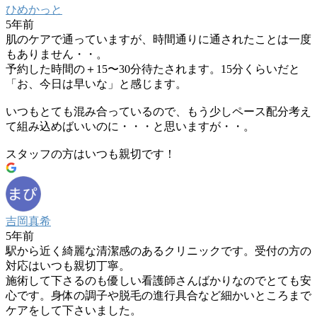
ひめかっと
5年前
肌のケアで通っていますが、時間通りに通されたことは一度
もありません・・。
予約した時間の＋15〜30分待たされます。15分くらいだと
「お、今日は早いな」と感じます。
いつもとても混み合っているので、もう少しペース配分考え
て組み込めばいいのに・・・と思いますが・・。
スタッフの方はいつも親切です！
吉岡真希
5年前
駅から近く綺麗な清潔感のあるクリニックです。受付の方の
対応はいつも親切丁寧。
施術して下さるのも優しい看護師さんばかりなのでとても安
心です。身体の調子や脱毛の進行具合など細かいところまで
ケアをして下さいました。