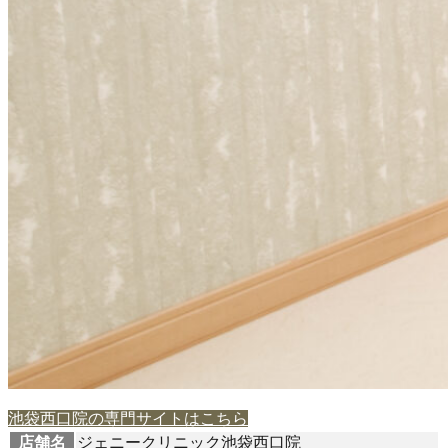
池袋西口院の専門サイトはこちら
店舗名
ジェニークリニック池袋西口院