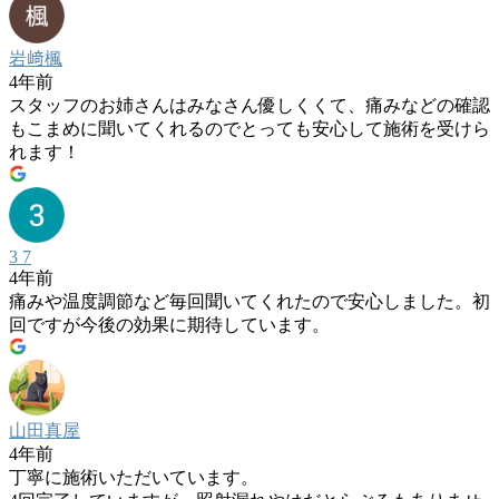
岩﨑楓
4年前
スタッフのお姉さんはみなさん優しくくて、痛みなどの確認
もこまめに聞いてくれるのでとっても安心して施術を受けら
れます！
3 7
4年前
痛みや温度調節など毎回聞いてくれたので安心しました。初
回ですが今後の効果に期待しています。
山田真屋
4年前
丁寧に施術いただいています。