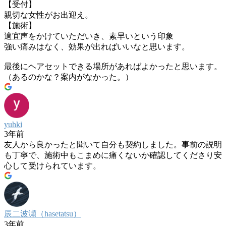
【受付】
親切な女性がお出迎え。
【施術】
適宜声をかけていただいき、素早いという印象
強い痛みはなく、効果が出ればいいなと思います。
最後にヘアセットできる場所があればよかったと思います。
（あるのかな？案内がなかった。）
yuhki
3年前
友人から良かったと聞いて自分も契約しました。事前の説明
も丁寧で、施術中もこまめに痛くないか確認してくださり安
心して受けられています。
辰二波瀬（hasetatsu）
3年前