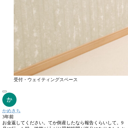
受付・ウェイティングスペース
かめきち
3年前
お金返してください。てか倒産したなら報告くらいして。9