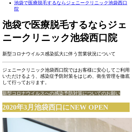
池袋で医療脱毛するならジェニークリニック池袋西口
院
池袋で医療脱毛するならジェ
ニークリニック池袋西口院
新型コロナウイルス感染拡大に伴う営業状況について
ジェニークリニック池袋西口院ではお客様に安心してご利用
いただけるよう、感染症予防対策をはじめ、衛生管理を徹底
して行っております。
新型コロナウイルスへの感染予防対策についてのお願い
2020年3月池袋西口にNEW OPEN