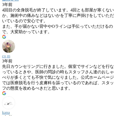
3年前
4回目の全身脱毛が終了しています。4回とも部屋が寒くない
か、施術中の痛みなどはないかを丁寧に声掛けをしていただ
いているので安心です。
また、手が届かない背中やOラインは手伝っていただけるの
で、大変助かっています。
co m
3年前
先日カウンセリングに行きました。個室でサインなどを行な
っているときや、医師の問診の時もスタッフさん達のおしゃ
べりが多くとても不快で気になりました。公式ホームページ
では医療脱毛を行う皮膚科を謳っているのであれば、スタッ
フの態度を改めるべきだと思います。
kana