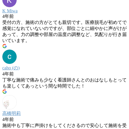
K Miwa
4年前
受付の方、施術の方がとても親切です。医療脱毛が初めてで
感覚になれていないのですが、部位ごとに細やかに声がけが
あって、力の調整や部屋の温度の調整など、気配りが行き届
いています。
caho (の)
4年前
丁寧な施術で痛みも少なく看護師さんとのおはなしもとって
も楽しくてあっという間な時間でした！
高橋明莉
4年前
施術中も丁寧に声掛けをしてくださるので安心して施術を受