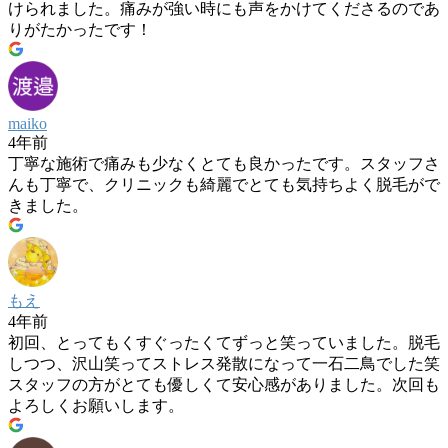
けられました。痛みが強い時にも声をかけてくださるのであ
りがたかったです！
maiko
4年前
丁寧な施術で痛みも少なくとても良かったです。スタッフさ
んも丁寧で、クリニックも綺麗でとても気持ちよく脱毛がで
きました。
もえ
4年前
初回、とってもくすぐったくてずっと笑っていました。脱毛
しつつ、沢山笑ってストレス発散になって一石二鳥でした笑
スタッフの方がとても優しくて安心感がありました。次回も
よろしくお願いします。