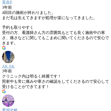
美奈P
3年前
4回目の施術が終わりました。
まだ毛は生えてきますが処理が楽になってきました。
予約も取りやすく
受付の方、看護師さん方の雰囲気もとても良く施術中の寒
さ、痛さなどに関してもこまめに聞いてくださるので安心で
きます。
AK AK
3年前
クリニック内は明るく綺麗です！
照射中も常に痛みや寒さの確認をしてくださるので安心して
受けることができてます！
重国史帆