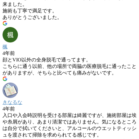
来ました。
施術も丁寧で満足です。
ありがとうございました。
楓
4年前
顔とVIO以外の全身脱毛で通ってます。
こちらに通う以前、他の場所で両脇の医療脱毛に通ったこと
がありますが、そちらと比べても痛みがないです。
きなるな
4年前
入口や入会時説明を受ける部屋は綺麗ですが、施術部屋は埃
や糸屑があり、あまり清潔ではありません。気になるところ
は自分で拭いてくださいと、アルコールのウエットティッシ
ュを渡されて掃除を求められてる感じです。