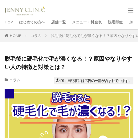
TOP
はじめての方へ
店舗一覧
メニュー・料金表
脱毛部位
よく
HOME
コラム
脱毛後に硬毛化で毛が濃くなる！？原因やなりやす
脱毛後に硬毛化で毛が濃くなる！？原因やなりやす
い人の特徴と対策とは？
コラム