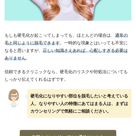
もしも硬毛化が起こってしまっても、ほとんどの場合は、
通常の
毛と同じように脱毛できます
。一時的な現象とはいっても不安に
なると思いますが、
正しい知識さえあれば、心配しすぎる必要は
ありません
。
信頼できるクリニックなら、硬毛化のリスクや対処法についても
しっかり伝えてくれるはずです。
硬毛化になりやすい部位を脱毛したいと考えている
人、なりやすい人の特徴にあてはまる人は、まずは
カウンセリングで気軽にご相談ください。