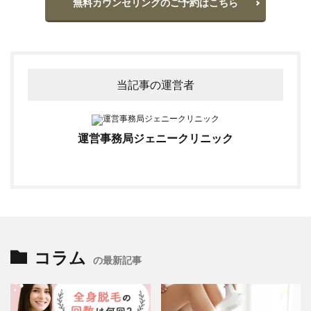
無料カウンセリングのご予約はこちら
当記事の運営者
運営事務局ジェニークリニック
コラム
の最新記事