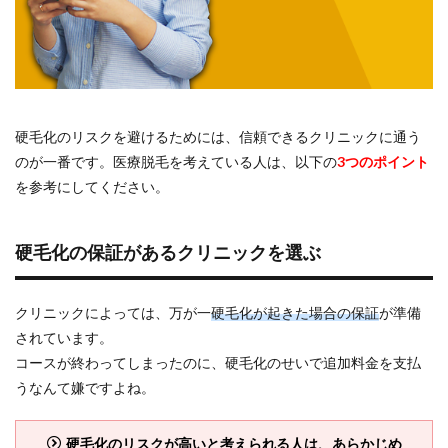
硬毛化のリスクを避けるためには、信頼できるクリニックに通う
のが一番です。医療脱毛を考えている人は、以下の
3つのポイント
を参考にしてください。
硬毛化の保証があるクリニックを選ぶ
クリニックによっては、万が一
硬毛化が起きた場合の保証
が準備
されています。
コースが終わってしまったのに、硬毛化のせいで追加料金を支払
うなんて嫌ですよね。
硬毛化のリスクが高いと考えられる人は、あらかじめ