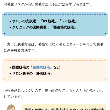
硬毛化リスクが高い脱毛方法は下記方法が挙げられます。
●
サロンの光脱毛：「IPL脱毛」「SSC脱毛」
●
クリニックの医療脱毛：「熱破壊式脱毛」
一方下記脱毛方法は、毛根ではなく毛包にダメージを与えて脱毛
効果を得る方法です。
●
医療脱毛の「
蓄熱式脱毛
」など
●
サロン脱毛の「SHR脱毛」
毛根を刺激しにくいので、硬毛化のリスクもぐんと下がるといわ
れています。
毛根を刺激しない脱毛方法をカウンセリング時に確