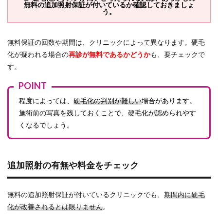
無料の追加照射保証が付いているか確認しておきましょ
う。
無料保証の回数や期間は、クリニックによって異なります。硬毛
化が疑われる場合の
再診が無料であるかどうか
も、要チェックで
す。
POINT
程度によっては、
硬毛化の判別が難しい
場合があります。
施術前の写真を残しておくことで、硬毛化が認められやす
くなるでしょう。
追加照射の有無や料金をチェック
無料の追加照射保証が付いているクリニックでも、
期間内に硬毛
化が改善されるとは限りません
。