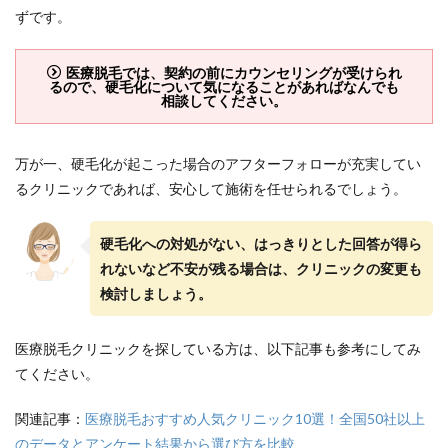
ずです。
医療脱毛では、契約の前にカウンセリングが受けられ
るので、硬毛化について気になることがあればなんでも
相談してください。
万が一、硬毛化が起こった場合のアフターフォローが充実してい
るクリニックであれば、安心して施術を任せられるでしょう。
硬毛化への対処がない、はっきりとした回答が得ら
れないなど不安が残る場合は、クリニックの変更も
検討しましょう。
医療脱毛クリニックを探している方は、以下記事も参考にしてみ
てください。
関連記事：
医療脱毛おすすめ人気クリニック10選！全国50社以上
のデータとアンケート結果から選び方を比較