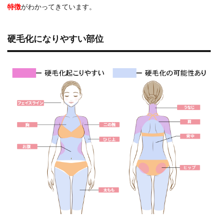
特徴
がわかってきています。
硬毛化になりやすい部位