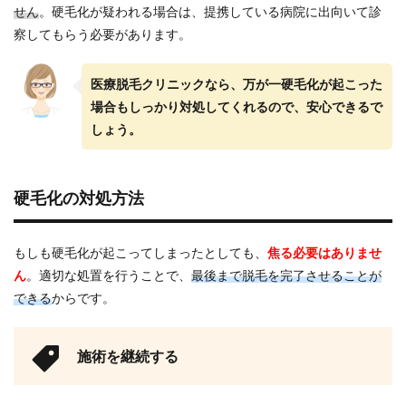
せん
。硬毛化が疑われる場合は、提携している病院に出向いて診
察してもらう必要があります。
医療脱毛クリニックなら、万が一硬毛化が起こった
場合もしっかり対処してくれるので、安心できるで
しょう。
硬毛化の対処方法
もしも硬毛化が起こってしまったとしても、
焦る必要はありませ
ん
。適切な処置を行うことで、
最後まで脱毛を完了させることが
できる
からです。
施術を継続する