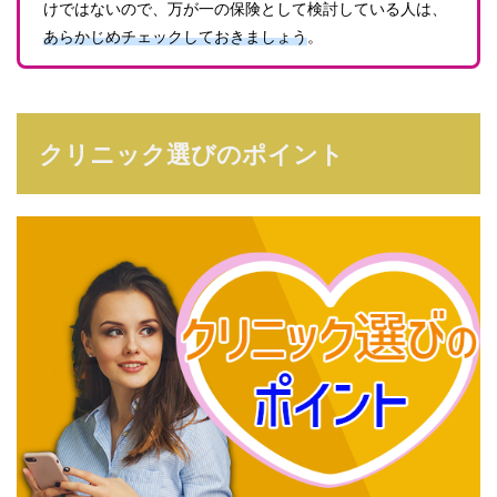
けではないので、万が一の保険として検討している人は、
あらかじめチェックしておきましょう
。
クリニック選びのポイント