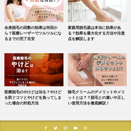
全身脱毛の回数の効果は何回か
家庭用脱毛器は本当に効果があ
ら？医療レーザーでツルツルにな
る？効果を最大化する方法や注意
るまでの完了目安
点を解説します
医療脱毛のやけどは治る？やけど
除毛クリームのデメリットやメリ
を防ぐコツとやけどを負ってしま
ットとは？？脱毛との違いや正し
った場合の対処方法
い使用方法を徹底解説！