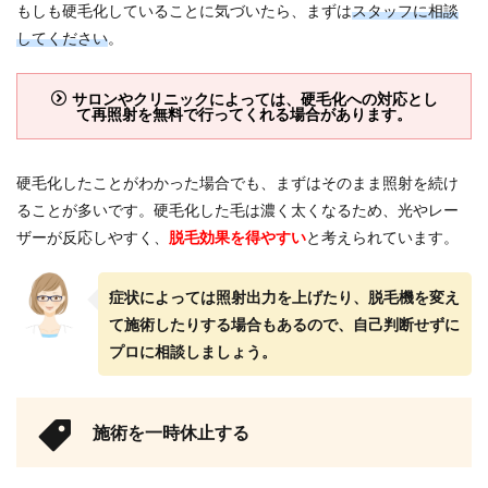
もしも硬毛化していることに気づいたら、まずは
スタッフに相談
してください
。
サロンやクリニックによっては、硬毛化への対応とし
て再照射を無料で行ってくれる場合があります。
硬毛化したことがわかった場合でも、まずはそのまま照射を続け
ることが多いです。硬毛化した毛は濃く太くなるため、光やレー
ザーが反応しやすく、
脱毛効果を得やすい
と考えられています。
症状によっては照射出力を上げたり、脱毛機を変え
て施術したりする場合もあるので、自己判断せずに
プロに相談しましょう。
施術を一時休止する