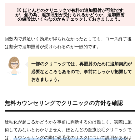
ほとんどのクリニックで有料の追加照射が可能です
が、念の為、追加照射が受けられるかどうか、追加照射
の値段はいくらなのかもチェックしておきましょう。
回数内で満足いく効果が得られなかったとしても、コース終了後
は割安で追加照射が受けられるのが一般的です。
一部のクリニックでは、再照射のために追加契約が
必要なところもあるので、事前にしっかり把握して
おきましょう。
無料カウンセリングでクリニックの方針を確認
硬毛化が起こるかどうかを事前に判断するのは難しく、実際に施
術してみないとわかりません。ほとんどの医療脱毛クリニックで
は、
カウンセリングの際に硬毛化のリスクについて説明がある
は