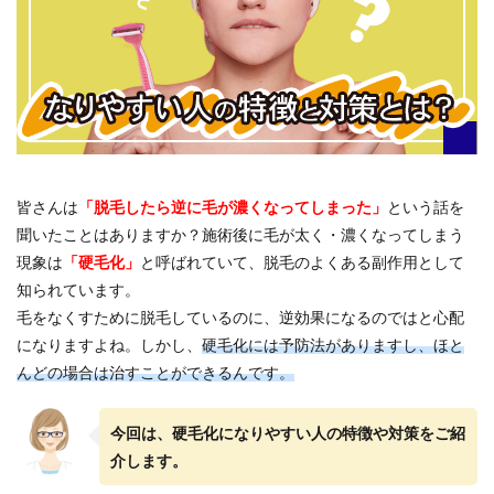
皆さんは
「脱毛したら逆に毛が濃くなってしまった」
という話を
聞いたことはありますか？施術後に毛が太く・濃くなってしまう
現象は
「硬毛化」
と呼ばれていて、脱毛のよくある副作用として
知られています。
毛をなくすために脱毛しているのに、逆効果になるのではと心配
になりますよね。しかし、
硬毛化には予防法がありますし、ほと
んどの場合は治すことができるんです。
今回は、硬毛化になりやすい人の特徴や対策をご紹
介します。