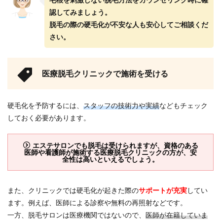
認してみましょう。
脱毛の際の硬毛化が不安な人も安心してご相談くだ
さい。
医療脱毛クリニックで施術を受ける
硬毛化を予防するには、
スタッフの技術力や実績
などもチェック
しておく必要があります。
エステサロンでも脱毛は受けられますが、資格のある
医師や看護師が施術する医療脱毛クリニックの方が、安
全性は高いといえるでしょう。
また、クリニックでは硬毛化が起きた際の
サポートが充実
してい
ます。例えば、医師による診察や無料の再照射などです。
一方、脱毛サロンは医療機関ではないので、
医師が在籍していま