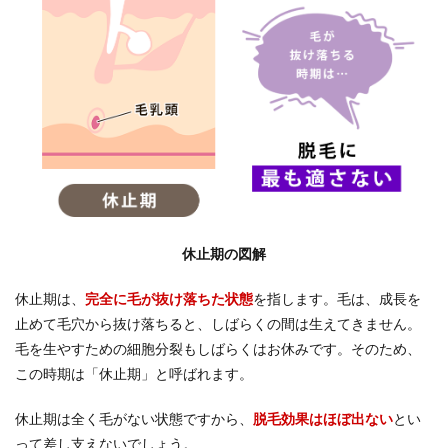
休止期の図解
休止期は、
完全に毛が抜け落ちた状態
を指します。毛は、成長を
止めて毛穴から抜け落ちると、しばらくの間は生えてきません。
毛を生やすための細胞分裂もしばらくはお休みです。そのため、
この時期は「休止期」と呼ばれます。
休止期は全く毛がない状態ですから、
脱毛効果はほぼ出ない
とい
って差し支えないでしょう。