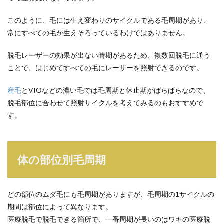
このように、毛には生え変わりのサイクルである毛周期があり、
常にすべての毛が生えそろっているわけではありません。
脱毛レーザーの効果が出ない時期があるため、複数回脱毛に通う
ことで、はじめてすべての毛にレーザーを照射できるのです。
産毛
とVIOなどの濃い毛では毛周期と休止期がばらばらなので、
脱毛部位に合わせて照射サイクルを考えてみるのもおすすめで
す。
体の部位別毛周期
どの部位のムダ毛にも毛周期がありますが、毛周期の1サイクルの
期間は部位によって異なります。
医療脱毛で脱毛できる箇所で、一番周期が長いのはワキの医療脱