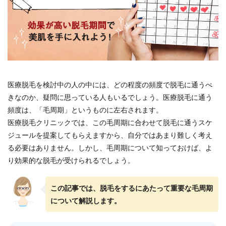
医療脱毛を検討中の人の中には、どの程度の頻度で脱毛に通うべ
きなのか、疑問に思っている人もいるでしょう。医療脱毛に通う
頻度は、「毛周期」というものに左右されます。
医療脱毛クリニックでは、この毛周期に合わせて脱毛に通うスケ
ジュールを提案してもらえますから、自分ではあまり難しく考え
る必要はありません。しかし、毛周期について知っておけば、よ
り効果的な脱毛が受けられるでしょう。
この記事では、脱毛をするにあたって重要な毛周期
について解説します。