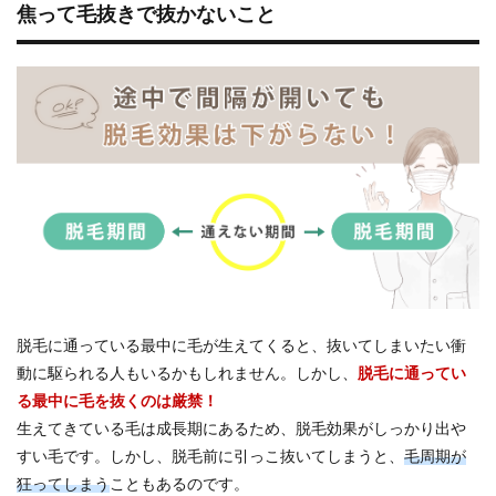
焦って毛抜きで抜かないこと
脱毛に通っている最中に毛が生えてくると、抜いてしまいたい衝
動に駆られる人もいるかもしれません。しかし、
脱毛に通ってい
る最中に毛を抜くのは厳禁！
生えてきている毛は成長期にあるため、脱毛効果がしっかり出や
すい毛です。しかし、脱毛前に引っこ抜いてしまうと、
毛周期が
狂ってしまう
こともあるのです。