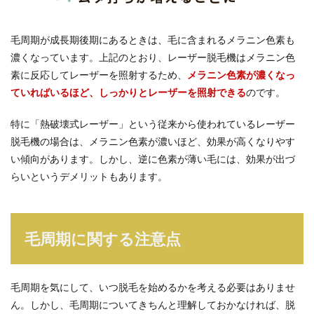
毛周期が成長期後期にあるときは、毛に含まれるメラニン色素も
濃くなっています。上記のとおり、レーザー脱毛機はメラニン色
素に反応してレーザーを照射するため、
メラニン色素が濃くなっ
ていればいるほど、しっかりとレーザーを照射できる
のです。
特に「熱破壊式レーザー」という従来から使われているレーザー
脱毛機の場合は、メラニン色素が濃いほど、効果が高くなりやす
い傾向があります。しかし、逆に色素が薄い毛には、効果が出づ
らいというデメリットもあります。
毛周期に関する注意点
毛周期を気にして、いつ脱毛を始めるかを考える必要はありませ
ん。しかし、毛周期についてきちんと理解しておかなければ、脱