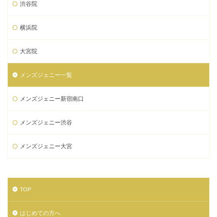
渋谷院
横浜院
大宮院
メンズジェニー一覧
メンズジェニー新宿南口
メンズジェニー渋谷
メンズジェニー大宮
TOP
はじめての方へ