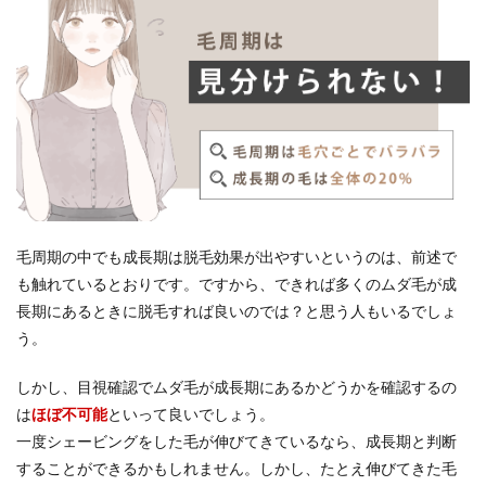
毛周期の中でも成長期は脱毛効果が出やすいというのは、前述で
も触れているとおりです。ですから、できれば多くのムダ毛が成
長期にあるときに脱毛すれば良いのでは？と思う人もいるでしょ
う。
しかし、目視確認でムダ毛が成長期にあるかどうかを確認するの
は
ほぼ不可能
といって良いでしょう。
一度シェービングをした毛が伸びてきているなら、成長期と判断
することができるかもしれません。しかし、たとえ伸びてきた毛