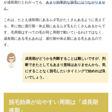
が成長期だとわかっても、
あまり効果的な脱毛にはつながりませ
ん
。
これは、たとえ成長期にあるムダ毛がたくさんあるように見えて
も、常に他に退行期・休止期にあるムダ毛もたくさんあるからで
す。毛周期はすべての毛が同じ周期で動いているわけではなく、
成長期にある毛もあれば、退行期や休止期にある毛もあるので
す。
成長期がどうかを判断することは難しいですが、判
断できたとしてもあまり意味はありませんから、気
にすることなく脱毛したいタイミングで始めれば良
いでしょう。
脱毛効果が出やすい周期は「成長期
後期」