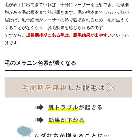
毛が表面に出てきていれば、十分にレーザーを照射でき、毛母細
胞がある毛の根本まで熱が届きます。毛の根本までしっかり熱が
届けば、毛母細胞がレーザーの熱で破壊されるため、毛が生えて
くることがなくなり、脱毛効果を感じられるのです。
ですから、
成長期後期にある毛は、脱毛効果が出やすい
というわ
けです。
毛のメラニン色素が濃くなる