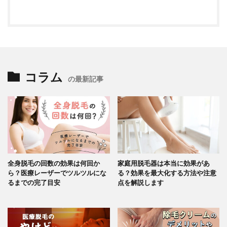
コラム
の最新記事
全身脱毛の回数の効果は何回か
家庭用脱毛器は本当に効果があ
ら？医療レーザーでツルツルにな
る？効果を最大化する方法や注意
るまでの完了目安
点を解説します