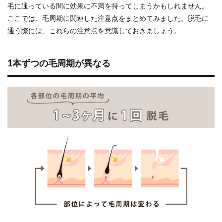
毛に通っている間に効果に不満を持ってしまうかもしれません。
ここでは、毛周期に関連した注意点をまとめてみました。脱毛に
通う際には、これらの注意点を意識しておきましょう。
1本ずつの毛周期が異なる