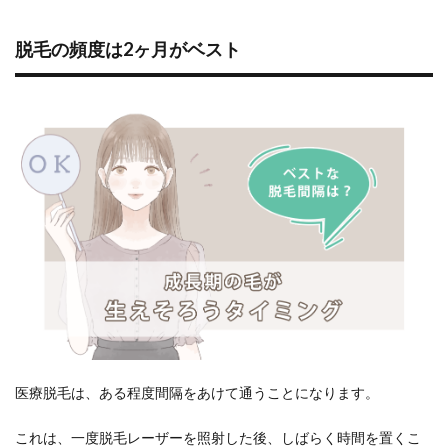
脱毛の頻度は2ヶ月がベスト
医療脱毛は、ある程度間隔をあけて通うことになります。
これは、一度脱毛レーザーを照射した後、しばらく時間を置くこ