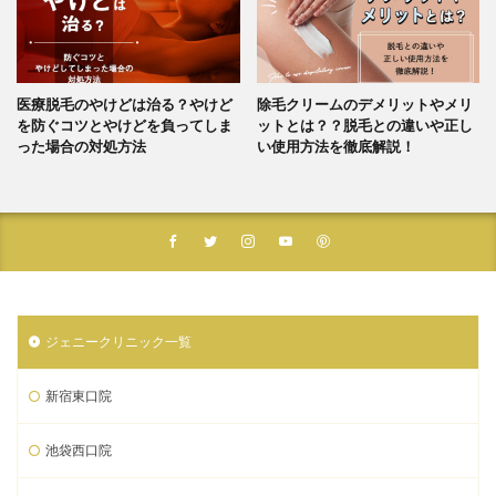
医療脱毛のやけどは治る？やけど
除毛クリームのデメリットやメリ
を防ぐコツとやけどを負ってしま
ットとは？？脱毛との違いや正し
った場合の対処方法
い使用方法を徹底解説！
ジェニークリニック一覧
新宿東口院
池袋西口院