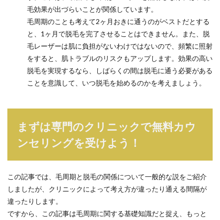
毛効果が出づらいことが関係しています。
毛周期のことも考えて2ヶ月おきに通うのがベストだとする
と、1ヶ月で脱毛を完了させることはできません。また、脱
毛レーザーは肌に負担がないわけではないので、頻繁に照射
をすると、肌トラブルのリスクもアップします。効果の高い
脱毛を実現するなら、しばらくの間は脱毛に通う必要がある
ことを意識して、いつ脱毛を始めるのかを考えましょう。
まずは専門のクリニックで無料カウ
ンセリングを受けよう！
この記事では、毛周期と脱毛の関係について一般的な説をご紹介
しましたが、クリニックによって考え方が違ったり通える間隔が
違ったりします。
ですから、この記事は毛周期に関する基礎知識だと捉え、もっと