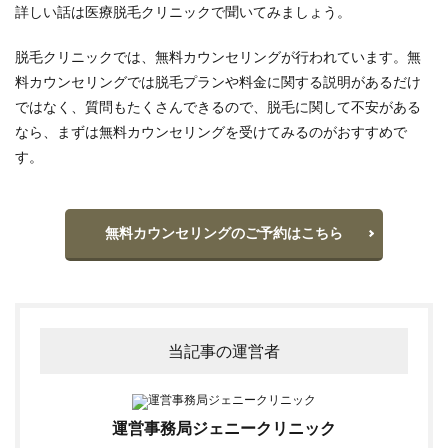
詳しい話は医療脱毛クリニックで聞いてみましょう。
脱毛クリニックでは、無料カウンセリングが行われています。無
料カウンセリングでは脱毛プランや料金に関する説明があるだけ
ではなく、質問もたくさんできるので、脱毛に関して不安がある
なら、まずは無料カウンセリングを受けてみるのがおすすめで
す。
無料カウンセリングのご予約はこちら
当記事の運営者
運営事務局ジェニークリニック