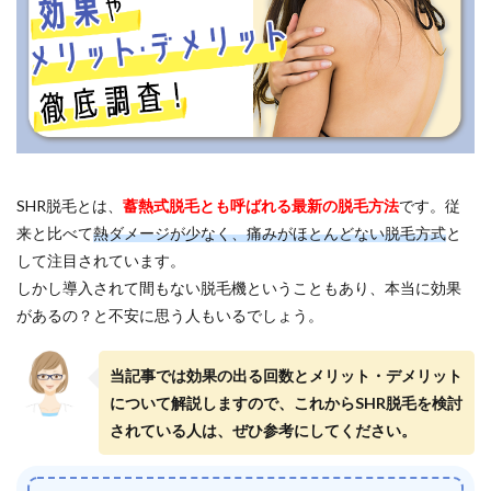
SHR脱毛とは、
蓄熱式脱毛とも呼ばれる最新の脱毛方法
です。従
来と比べて
熱ダメージが少なく、痛みがほとんどない脱毛方式
と
して注目されています。
しかし導入されて間もない脱毛機ということもあり、本当に効果
があるの？と不安に思う人もいるでしょう。
当記事では効果の出る回数とメリット・デメリット
について解説しますので、これからSHR脱毛を検討
されている人は、ぜひ参考にしてください。