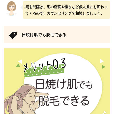
照射間隔は、毛の密度や濃さなど個人差にも変わっ
てくるので、カウンセリングで相談しましょう。
日焼け肌でも脱毛できる