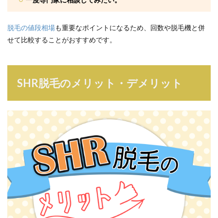
脱毛の値段相場
も重要なポイントになるため、回数や脱毛機と併
せて比較することがおすすめです。
SHR脱毛のメリット・デメリット