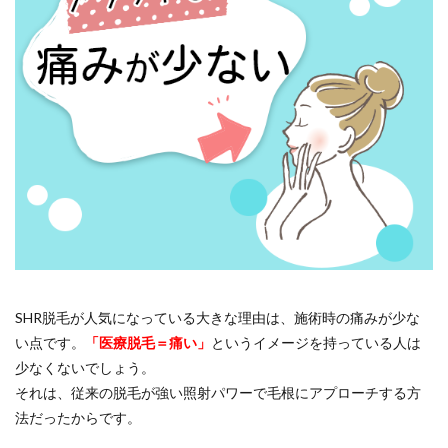
SHR脱毛が人気になっている大きな理由は、施術時の痛みが少な
い点です。
「医療脱毛＝痛い」
というイメージを持っている人は
少なくないでしょう。
それは、従来の脱毛が強い照射パワーで毛根にアプローチする方
法だったからです。