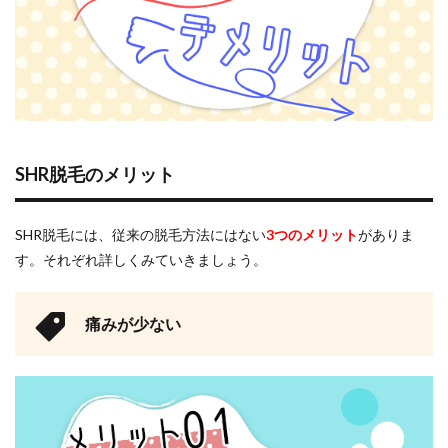
SHR脱毛のメリット
SHR脱毛には、従来の脱毛方法にはない
3つのメリット
がありま
す。それぞれ詳しくみていきましょう。
痛みが少ない