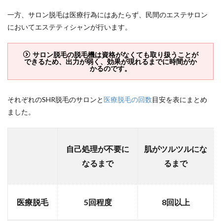
一方、サロン脱毛は医療行為にはあたらず、民間のエステサロン
においてエステティシャンが行います。
サロン脱毛の脱毛機は資格がなくても取り扱うことが
できるため、出力が弱く、効果が現れるまでに時間がか
かるのです。
それぞれのSHR脱毛のサロンと
医療脱毛の回数
目安を表にまとめ
ました。
自己処理が不要に
肌がツルツルにな
なるまで
るまで
医療脱毛
5回程度
8回以上