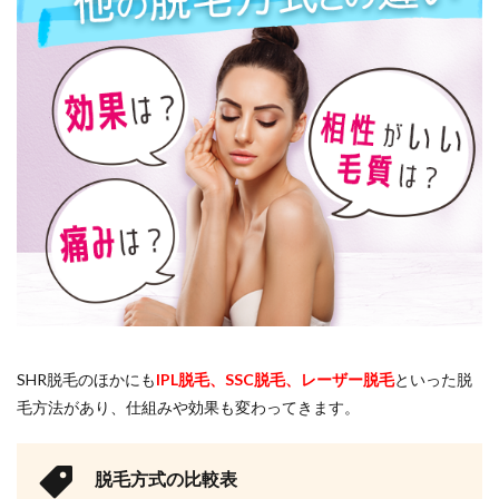
SHR脱毛のほかにも
IPL脱毛、SSC脱毛、レーザー脱毛
といった脱
毛方法があり、仕組みや効果も変わってきます。
脱毛方式の比較表