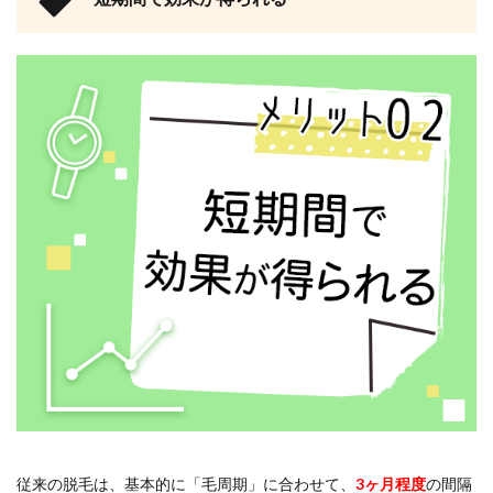
従来の脱毛は、基本的に「毛周期」に合わせて、
3ヶ月程度
の間隔