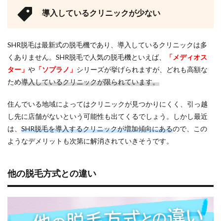
導入しているクリニックが少ない
SHR脱毛は最新式の脱毛機であり、導入しているクリニックは多
くありません。SHR脱毛で人気の脱毛機といえば、
「メディオス
ター」
や
「ソプラノ」
シリーズが挙げられますが、どれも高額な
ため
導入しているクリニックが限られています。
住んでいる地域によってはクリニックが見つかりにくく、引っ越
し先に店舗がないという可能性も出てくるでしょう。しかし最近
は、
SHR脱毛を導入するクリニックが増加傾向にある
ので、この
ようなデメリットも次第に解消されていきそうです。
他の脱毛方式との違い