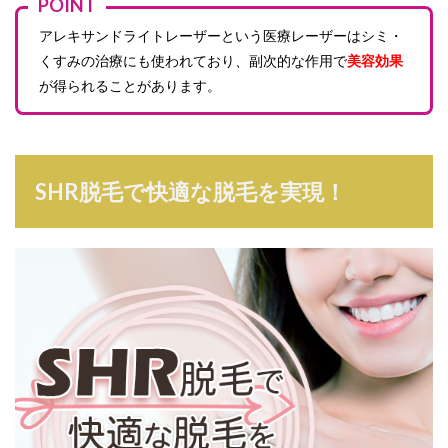
POINT
アレキサンドライトレーザーという医療レーザーはシミ・
くすみの治療にも使われており、副次的な作用で
美容効果
が得られることがあります。
SHR脱毛で快適な脱毛を実現！