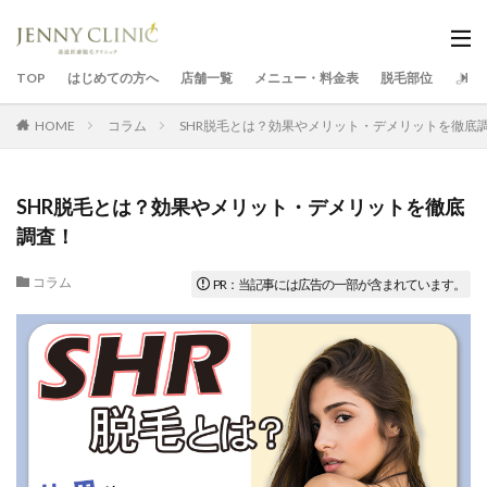
TOP
はじめての方へ
店舗一覧
メニュー・料金表
脱毛部位
よく
HOME
コラム
SHR脱毛とは？効果やメリット・デメリットを徹底
SHR脱毛とは？効果やメリット・デメリットを徹底
調査！
コラム