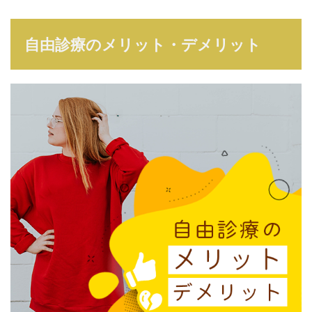
自由診療のメリット・デメリット