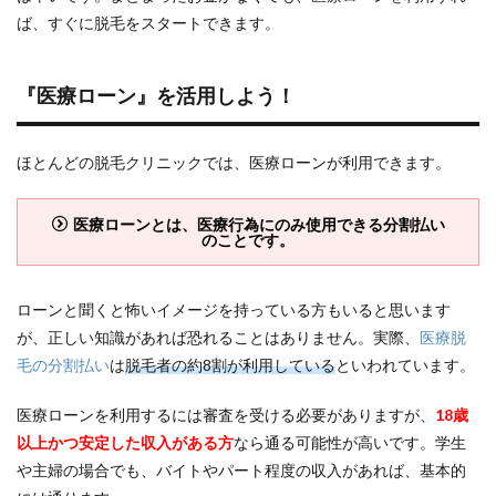
ば、すぐに脱毛をスタートできます。
『医療ローン』を活用しよう！
ほとんどの脱毛クリニックでは、医療ローンが利用できます。
医療ローンとは、医療行為にのみ使用できる分割払い
のことです。
ローンと聞くと怖いイメージを持っている方もいると思います
が、正しい知識があれば恐れることはありません。実際、
医療脱
毛の分割払い
は
脱毛者の約8割が利用している
といわれています。
医療ローンを利用するには審査を受ける必要がありますが、
18歳
以上かつ安定した収入がある方
なら通る可能性が高いです。学生
や主婦の場合でも、バイトやパート程度の収入があれば、基本的