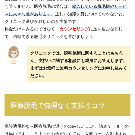
も限りません。医療脱毛の場合は、
導入している脱毛機やサービ
スに大きな差があります
。正しい知識を身につけておかないと、
クリニック選びが難しいのが実情です。
料金だけをみるのではなく、
カウンセリング
に足を運ぶなどし
て、信頼できる脱毛クリニックを選びましょう。
クリニックでは、脱毛施術に関することはもちろ
ん、支払いに関する相談にも親身にお答えします。
まずはお気軽に無料カウンセリングにお申し込みく
ださい。
医療脱毛で無理なく支払うコツ
保険適用外なら医療脱毛に通うのは厳しい……と、諦めてしまうの
は早いです。まとまったお金がなくても、医療ローンを利用すれ