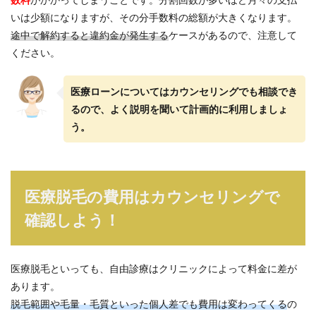
いは少額になりますが、その分手数料の総額が大きくなります。
途中で解約すると違約金が発生する
ケースがあるので、注意して
ください。
医療ローンについてはカウンセリングでも相談でき
るので、よく説明を聞いて計画的に利用しましょ
う。
医療脱毛の費用はカウンセリングで
確認しよう！
医療脱毛といっても、自由診療はクリニックによって料金に差が
あります。
脱毛範囲や毛量・毛質といった個人差でも費用は変わってくる
の