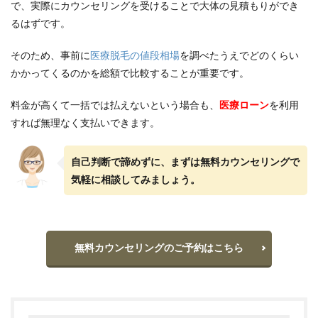
で、実際にカウンセリングを受けることで大体の見積もりができ
るはずです。
そのため、事前に
医療脱毛の値段相場
を調べたうえでどのくらい
かかってくるのかを総額で比較することが重要です。
料金が高くて一括では払えないという場合も、
医療ローン
を利用
すれば無理なく支払いできます。
自己判断で諦めずに、まずは無料カウンセリングで
気軽に相談してみましょう。
無料カウンセリングのご予約はこちら