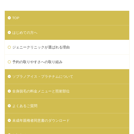
TOP
はじめての方へ
ジェニークリニックが選ばれる理由
予約の取りやすさへの取り組み
ソプラノアイス・プラチナムについて
全身脱毛の料金メニューと照射部位
よくあるご質問
未成年親権者同意書のダウンロード