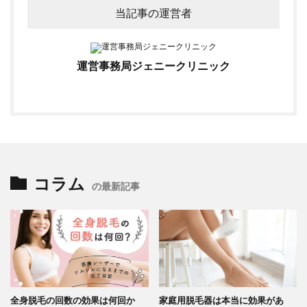
当記事の運営者
運営事務局ジェニークリニック
コラム
の最新記事
全身脱毛の回数の効果は何回か
家庭用脱毛器は本当に効果があ