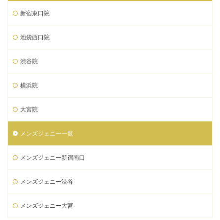
新宿東口院
池袋西口院
渋谷院
横浜院
大宮院
メンズジェニー一覧
メンズジェニー新宿南口
メンズジェニー渋谷
メンズジェニー大宮