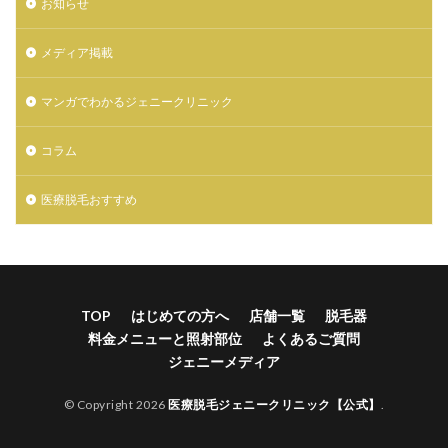
お知らせ
メディア掲載
マンガでわかるジェニークリニック
コラム
医療脱毛おすすめ
TOP
はじめての方へ
店舗一覧
脱毛器
料金メニューと照射部位
よくあるご質問
ジェニーメディア
© Copyright 2026
医療脱毛ジェニークリニック【公式】
.