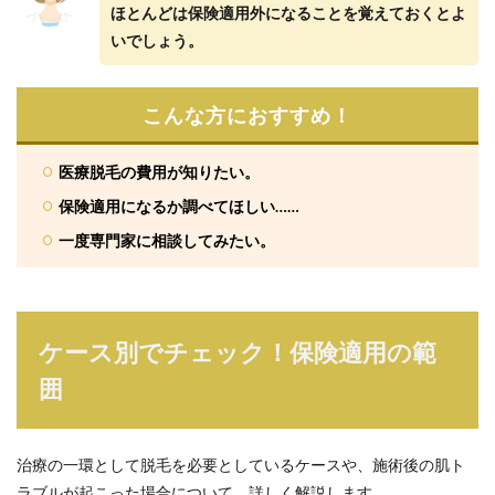
ほとんどは保険適用外になることを覚えておくとよ
いでしょう。
こんな方におすすめ！
医療脱毛の費用が知りたい。
保険適用になるか調べてほしい……
一度専門家に相談してみたい。
ケース別でチェック！保険適用の範
囲
治療の一環として脱毛を必要としているケースや、施術後の肌ト
ラブルが起こった場合について、詳しく解説します。