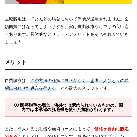
医療脱毛は、ほとんどの場合において保険が適用されません。全
額自費にはなってしまいますが、実は自由診療ならではの良い点
もあります。具体的なメリット・デメリットをそれぞれみていき
ましょう。
メリット
自費診療は、
治療方法の種類に制限がなく、患者一人ひとりの希
望に合わせた処方を行える
ことが最大のメリットです。
医療脱毛の場合、海外では認められているものの、国
内では未承認の脱毛機を使った施術が行えます。
また、導入する脱毛機や施術コースによって、
価格を自由に設定
できる
こともメリットのひとつです。脱毛の目的やオプション、