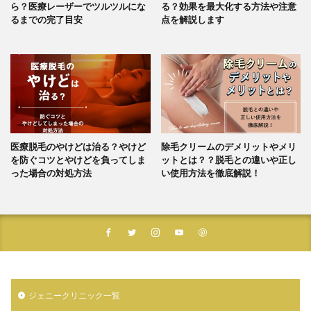
ら？医療レーザーでツルツルにな
る？効果を最大化する方法や注意
るまでの完了目安
点を解説します
医療脱毛のやけどは治る？やけど
除毛クリームのデメリットやメリ
を防ぐコツとやけどを負ってしま
ットとは？？脱毛との違いや正し
った場合の対処方法
い使用方法を徹底解説！
ジェニークリニック一覧