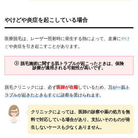
やけどや炎症を起こしている場合
医療脱毛は、レーザー照射時に発生する熱によって、皮膚に
やけ
ど
や炎症を引き起こすことがあります。
脱毛施術に関する肌トラブルが起こったときは、保険
診療が適用される可能性が高いです。
脱毛クリニックには、必ず
医師が在籍
しているため、
万が一肌ト
ラブルが起きたときもすぐに診察を受けられます
。
クリニックによっては、医師の診察や薬の処方を無
料で対応している場合があり、支払いそのものが発
生しないケースも少なくありません。