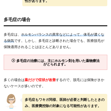
性があります。
多毛症の場合
多毛症は、
ホルモンバランスの異常などによって、体毛が濃くな
る病気
です。しかし、多毛症と診断された場合でも、医療脱毛が
保険適用されることはほとんどありません。
多毛症の治療には、主にホルモン剤を用いた薬物療法
がとられます。
多くの場合は
薬だけで症状が改善
するので、脱毛には保険がきか
ないケースが多いのです。
多毛症もワキガ同様、医師が必要と判断したときの
み、医療費控除の対象になる可能性があります。