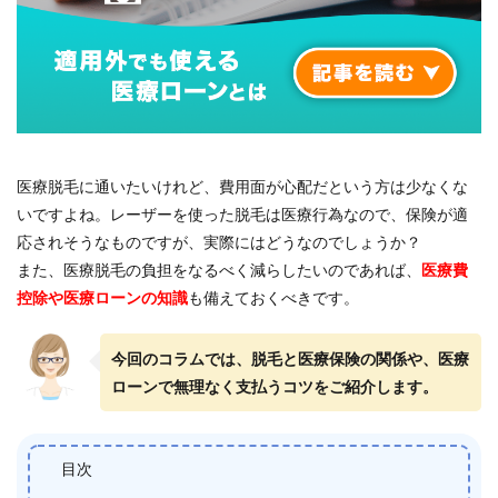
医療脱毛に通いたいけれど、費用面が心配だという方は少なくな
いですよね。レーザーを使った脱毛は医療行為なので、保険が適
応されそうなものですが、実際にはどうなのでしょうか？
また、医療脱毛の負担をなるべく減らしたいのであれば、
医療費
控除や医療ローンの知識
も備えておくべきです。
今回のコラムでは、脱毛と医療保険の関係や、医療
ローンで無理なく支払うコツをご紹介します。
目次