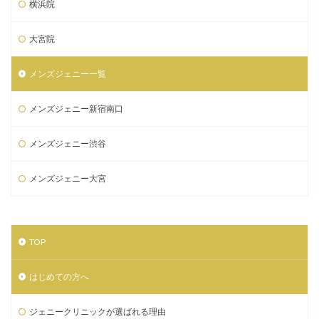
横浜院
大宮院
メンズジェニー一覧
メンズジェニー新宿南口
メンズジェニー渋谷
メンズジェニー大宮
TOP
はじめての方へ
ジェニークリニックが選ばれる理由