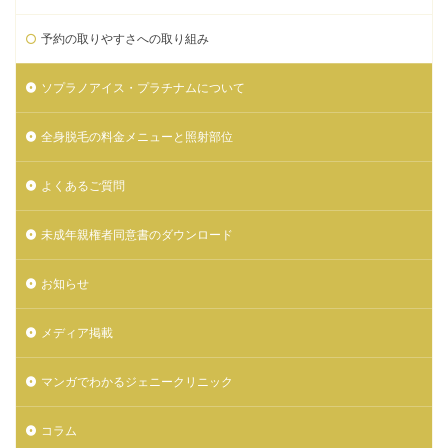
予約の取りやすさへの取り組み
ソプラノアイス・プラチナムについて
全身脱毛の料金メニューと照射部位
よくあるご質問
未成年親権者同意書のダウンロード
お知らせ
メディア掲載
マンガでわかるジェニークリニック
コラム