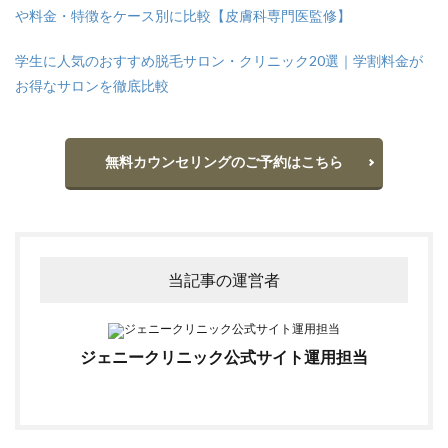
や料金・特徴をケース別に比較【皮膚科専門医監修】
学生に人気のおすすめ脱毛サロン・クリニック20選｜学割料金が
お得なサロンを徹底比較
無料カウンセリングのご予約はこちら
当記事の運営者
ジェニークリニック公式サイト運用担当