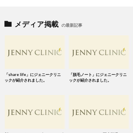
メディア掲載
の最新記事
「share life」にジェニークリニ
「脱毛ノート」にジェニークリニ
ックが紹介されました。
ックが紹介されました。