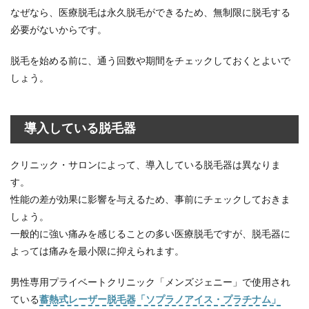
なぜなら、医療脱毛は永久脱毛ができるため、無制限に脱毛する
必要がないからです。
脱毛を始める前に、通う回数や期間をチェックしておくとよいで
しょう。
導入している脱毛器
クリニック・サロンによって、導入している脱毛器は異なりま
す。
性能の差が効果に影響を与えるため、事前にチェックしておきま
しょう。
一般的に強い痛みを感じることの多い医療脱毛ですが、脱毛器に
よっては痛みを最小限に抑えられます。
男性専用プライベートクリニック「メンズジェニー」で使用され
ている
蓄熱式レーザー脱毛器「ソプラノアイス・プラチナム」