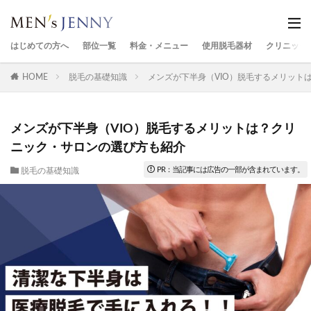
はじめての方へ
部位一覧
料金・メニュー
使用脱毛器材
クリニック
HOME
脱毛の基礎知識
メンズが下半身（VIO）脱毛するメリット
メンズが下半身（VIO）脱毛するメリットは？クリ
ニック・サロンの選び方も紹介
脱毛の基礎知識