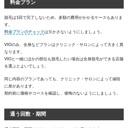
料金プラン
脱毛は1回で完了しないため、多額の費用がかかるケースもありま
す。
料金プランのチェック
は欠かさないようにしましょう。
VIOのみ、全身などプランはクリニック・サロンによって大きく異
なります。
VIOと一緒にほかの部位も脱毛したい場合は全身脱毛ができる店舗
を選ぶとよいでしょう。
同じ内容のプランであっても、クリニック・サロンによって値段
に差があります。
契約前に価格やコースを確認し、後悔のないようにしましょう。
通う回数・期間