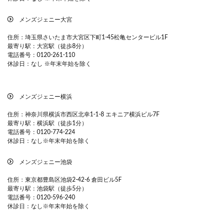
メンズジェニー大宮
住所：埼玉県さいたま市大宮区下町1-45松亀センタービル1F
最寄り駅：大宮駅（徒歩8分）
電話番号：
0120-261-110
休診日：なし ※年末年始を除く
メンズジェニー横浜
住所：神奈川県横浜市西区北幸1-1-8 エキニア横浜ビル7F
最寄り駅：横浜駅（徒歩1分）
電話番号：0120-774-224
休診日：なし※年末年始を除く
メンズジェニー池袋
住所：東京都豊島区池袋2-42-6 倉田ビル5F
最寄り駅：池袋駅（徒歩5分）
電話番号：0120-596-240
休診日：なし※年末年始を除く