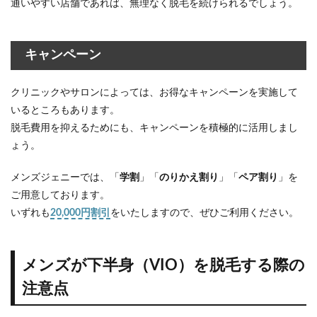
通いやすい店舗であれば、無理なく脱毛を続けられるでしょう。
キャンペーン
クリニックやサロンによっては、お得なキャンペーンを実施して
いるところもあります。
脱毛費用を抑えるためにも、キャンペーンを積極的に活用しまし
ょう。
メンズジェニーでは、「
学割
」「
のりかえ割り
」「
ペア割り
」を
ご用意しております。
いずれも
20,000円割引
をいたしますので、ぜひご利用ください。
メンズが下半身（VIO）を脱毛する際の
注意点