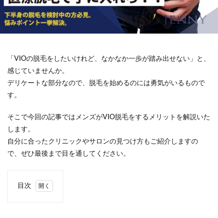
「VIOの脱毛をしたいけれど、なかなか一歩が踏み出せない」と、
感じていませんか。
デリケートな部分なので、脱毛を始めるのには勇気がいるもので
す。
そこで今回の記事ではメンズがVIO脱毛をするメリットを解説いた
します。
自分に合ったクリニックやサロンの見つけ方もご紹介しますの
で、ぜひ最後まで目を通してください。
目次
1
メ
ンズが
下半身