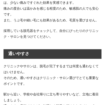
は、少ない痛みですぐれた効果を実感できます。
痛みの度合いは温かみを感じる程度のため、敏感肌の人でも安心
です。
また、うぶ毛や細い毛にも効果があるため、毛質を選びません。
採用している脱毛器をチェックして、自分にぴったりのクリニッ
ク・サロンを見つけてください。
通いやすさ
クリニックやサロンは、脱毛が完了するまでは何度も通わなくて
はいけません。
そのため、通いやすさはクリニック・サロン選びでとても重要な
ポイントです。
駅から近い、学校や会社帰りに立ち寄りやすいなど、立地に着目
しましょう。