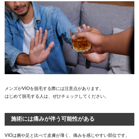
メンズがVIOを脱毛する際には注意点があります。
はじめて脱毛する人は、ぜひチェックしてください。
施術には痛みが伴う可能性がある
VIOは腕や足と比べて皮膚が薄く、痛みを感じやすい部位です。