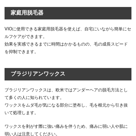
家庭用脱毛器
VIOに使用できる家庭用脱毛器を使えば、自宅にいながら簡単にセ
ルフケアができます。
効果を実感できるまでに時間はかかるものの、毛の成長スピード
を抑制できます。
ブラジリアンワックス
ブラジリアンワックスは、欧米ではアンダーヘアの脱毛方法とし
て多くの人に知られています。
ワックスをムダ毛が気になる部分に塗布し、毛を根元から引き抜
いて処理します。
ワックスを剥がす際に強い痛みを伴うため、痛みに弱い人や肌に
弱い人は注意してください。