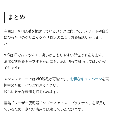
まとめ
今回は、VIO脱毛を検討しているメンズに向けて、メリットや自分
にぴったりのクリニックやサロンの見つけ方を解説いたしまし
た。
VIOは汗でムレやすく、臭いがこもりやすい部位でもあります。
清潔な状態をキープするためにも、思い切って脱毛してはいかが
でしょうか。
メンズジェニーではVIO脱毛が可能です。
お得なキャンペーン
を実
施中のため、ぜひご利用ください。
脱毛に必要な費用を抑えられます。
蓄熱式レーザー脱毛器「ソプラノアイス・プラチナム」を採用し
ているため、少ない痛みで脱毛していただけます。