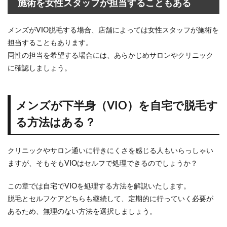
施術を女性スタッフが担当することもある
メンズがVIO脱毛する場合、店舗によっては女性スタッフが施術を
担当することもあります。
同性の担当を希望する場合には、あらかじめサロンやクリニック
に確認しましょう。
メンズが下半身（VIO）を自宅で脱毛す
る方法はある？
クリニックやサロン通いに行きにくさを感じる人もいらっしゃい
ますが、そもそもVIOはセルフで処理できるのでしょうか？
この章では自宅でVIOを処理する方法を解説いたします。
脱毛とセルフケアどちらも継続して、定期的に行っていく必要が
あるため、無理のない方法を選択しましょう。