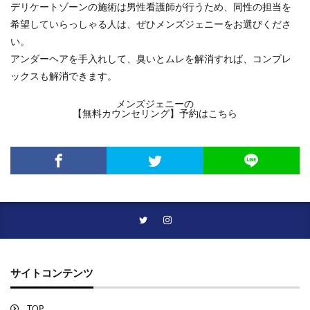
デリケートゾーンの施術は男性看護師が行うため、同性の担当を
希望していらっしゃる人は、ぜひメンズジェニーをお選びくださ
い。
アンダーヘアを手入れして、臭いとムレを解消すれば、コンプレ
ックスも解消できます。
メンズジェニーの
【無料カウンセリング】予約はこちら
サイトコンテンツ
TOP