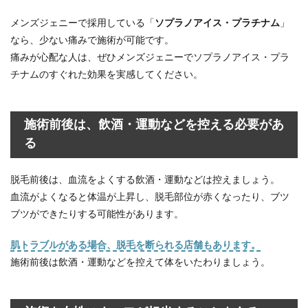
メンズジェニーで採用している「
ソプラノアイス・プラチナム
」
なら、少ない痛みで施術が可能です。
痛みが心配な人は、ぜひメンズジェニーでソプラノアイス・プラ
チナムのすぐれた効果を実感してください。
施術前後は、飲酒・運動などを控える必要があ
る
脱毛前後は、血流をよくする飲酒・運動などは控えましょう。
血流がよくなると体温が上昇し、脱毛部位が赤くなったり、ブツ
ブツができたりする可能性があります。
肌トラブルがある場合、脱毛を断られる店舗もあります。
施術前後は飲酒・運動などを控えて体をいたわりましょう。