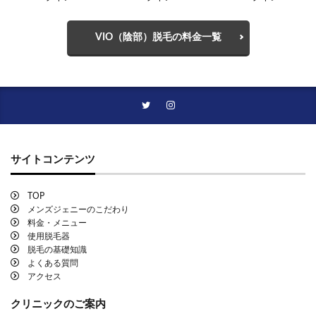
VIO（陰部）脱毛の料金一覧
サイトコンテンツ
TOP
メンズジェニーのこだわり
料金・メニュー
使用脱毛器
脱毛の基礎知識
よくある質問
アクセス
クリニックのご案内