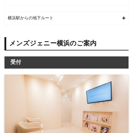
横浜駅からの地下ルート
メンズジェニー横浜のご案内
受付