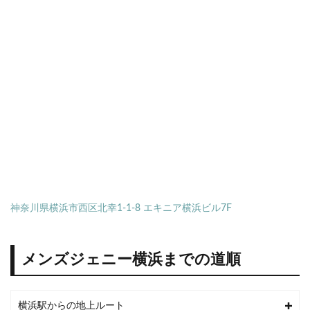
神奈川県横浜市西区北幸1-1-8 エキニア横浜ビル7F
メンズジェニー横浜までの道順
横浜駅からの地上ルート