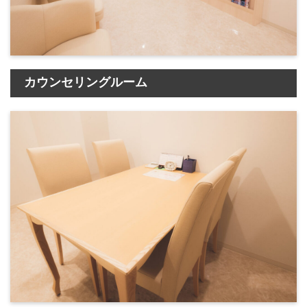
カウンセリングルーム