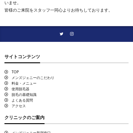
いませ。
皆様のご来院をスタッフ一同心よりお待ちしております。
サイトコンテンツ
TOP
メンズジェニーのこだわり
料金・メニュー
使用脱毛器
脱毛の基礎知識
よくある質問
アクセス
クリニックのご案内
メンズジェニー新宿南口