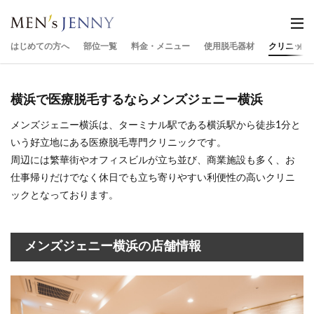
はじめての方へ
部位一覧
料金・メニュー
使用脱毛器材
クリニック
横浜で医療脱毛するならメンズジェニー横浜
メンズジェニー横浜は、ターミナル駅である横浜駅から徒歩1分と
いう好立地にある医療脱毛専門クリニックです。
周辺には繁華街やオフィスビルが立ち並び、商業施設も多く、お
仕事帰りだけでなく休日でも立ち寄りやすい利便性の高いクリニ
ックとなっております。
メンズジェニー横浜の店舗情報