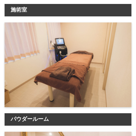
施術室
パウダールーム